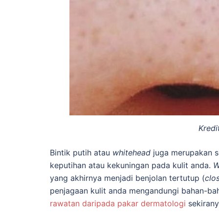
Kredi
Bintik putih atau
whitehead
juga merupakan s
keputihan atau kekuningan pada kulit anda.
W
yang akhirnya menjadi benjolan tertutup (
clo
penjagaan kulit anda mengandungi bahan-bahan
rawatan daripada pakar dermatologi
sekirany