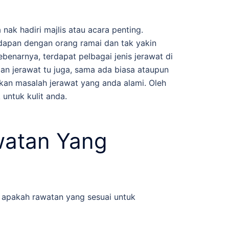
nak hadiri majlis atau acara penting.
adapan dengan orang ramai dan tak yakin
Sebenarnya, terdapat pelbagai
jenis jerawat di
n jerawat tu juga, sama ada biasa ataupun
akan
masalah jerawat
yang anda alami. Oleh
untuk kulit anda.
atan Yang
apakah rawatan yang sesuai untuk