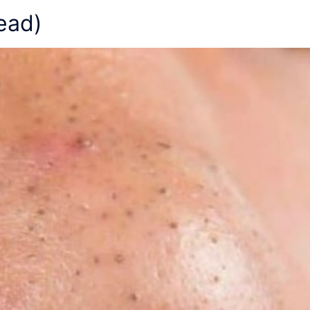
head)