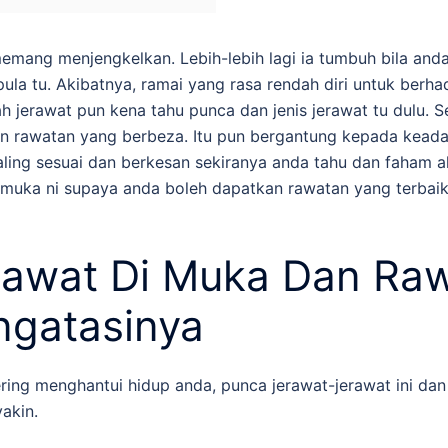
emang menjengkelkan. Lebih-lebih lagi ia tumbuh bila anda 
ula tu. Akibatnya, ramai yang rasa rendah diri untuk berh
h jerawat
pun kena tahu punca dan
jenis jerawa
t tu dulu. 
 rawatan yang berbeza. Itu pun bergantung kepada keadaa
aling sesuai dan berkesan sekiranya anda tahu dan faham 
i muka
ni supaya anda boleh dapatkan rawatan yang terbaik 
rawat Di Muka
Dan Raw
ngatasinya
ring menghantui hidup anda,
punca jerawat-jerawat ini
dan 
akin.