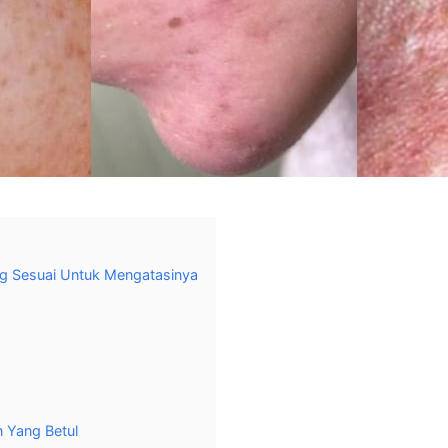
ng Sesuai Untuk Mengatasinya
 Yang Betul