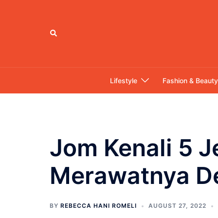
Skip
to
content
Search
Lifestyle
Fashion & Beauty
Jom Kenali 5 J
Merawatnya D
BY
REBECCA HANI ROMELI
AUGUST 27, 2022