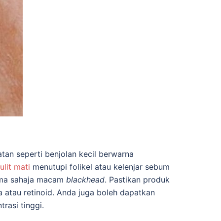
atan seperti benjolan kecil berwarna
lit mati
menutupi folikel atau kelenjar sebum
ma sahaja macam
blackhead
. Pastikan produk
a atau retinoid. Anda juga boleh dapatkan
rasi tinggi.