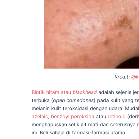
Kredit:
@k
Bintik hitam atau
blackhead
adalah se
jenis j
terbuka (
open comedones
) pada kulit yang 
melanin kulit teroksidasi dengan udara. Mud
azelaic
,
benzoyl peroksida
atau
retinoid
(deri
menghapuskan sel kulit mati dan seterusnya
ini. Beli sahaja di farmasi-farmasi utama.