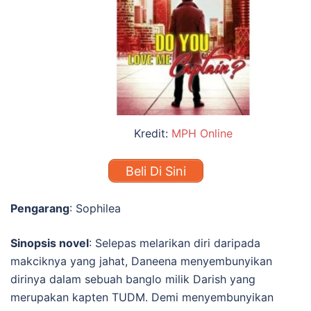
Kredit:
MPH Online
Beli Di Sini
Pengarang
: Sophilea
Sinopsis novel
:
Selepas melarikan diri daripada
makciknya yang jahat, Daneena menyembunyikan
dirinya dalam sebuah banglo milik Darish yang
merupakan kapten TUDM. Demi menyembunyikan