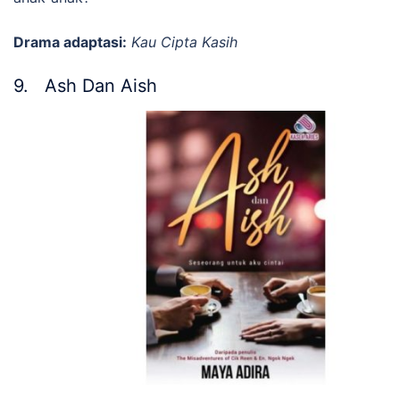
Drama adaptasi:
Kau Cipta Kasih
9. Ash Dan Aish