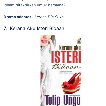
Idham ditakdirkan untuk bersama?
Drama adaptasi:
Kerana Dia Suka
7. Kerana Aku Isteri Bidaan