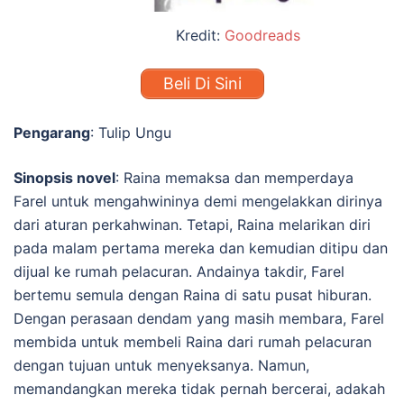
Kredit:
Goodreads
Beli Di Sini
Pengarang
: Tulip Ungu
Sinopsis novel
:
Raina memaksa dan memperdaya
Farel untuk mengahwininya demi mengelakkan dirinya
dari aturan perkahwinan. Tetapi, Raina melarikan diri
pada malam pertama mereka dan kemudian ditipu dan
dijual ke rumah pelacuran. Andainya takdir, Farel
bertemu semula dengan Raina di satu pusat hiburan.
Dengan perasaan dendam yang masih membara, Farel
membida untuk membeli Raina dari rumah pelacuran
dengan tujuan untuk menyeksanya. Namun,
memandangkan mereka tidak pernah bercerai, adakah