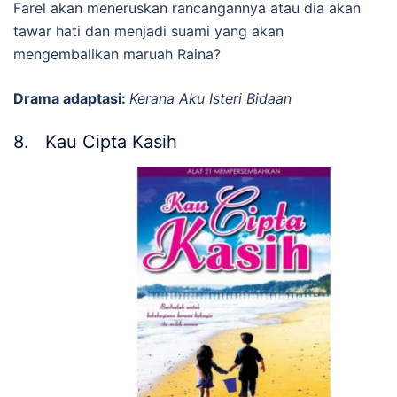
Farel akan meneruskan rancangannya atau dia akan
tawar hati dan menjadi suami yang akan
mengembalikan maruah Raina?
Drama adaptasi:
Kerana Aku Isteri Bidaan
8. Kau Cipta Kasih