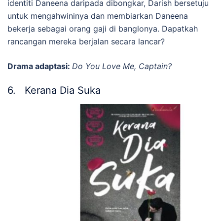
identiti Daneena daripada dibongkar, Darish bersetuju
untuk mengahwininya dan membiarkan Daneena
bekerja sebagai orang gaji di banglonya. Dapatkah
rancangan mereka berjalan secara lancar?
Drama adaptasi:
Do You Love Me, Captain?
6. Kerana Dia Suka