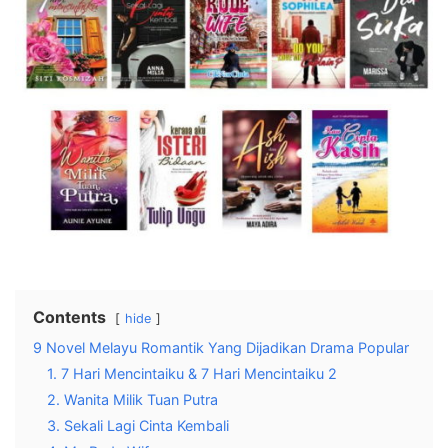
Contents
hide
9 Novel Melayu Romantik Yang Dijadikan Drama Popular
1. 7 Hari Mencintaiku & 7 Hari Mencintaiku 2
2. Wanita Milik Tuan Putra
3. Sekali Lagi Cinta Kembali