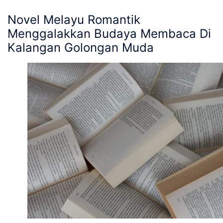
Novel Melayu Romantik
Menggalakkan Budaya Membaca Di
Kalangan Golongan Muda