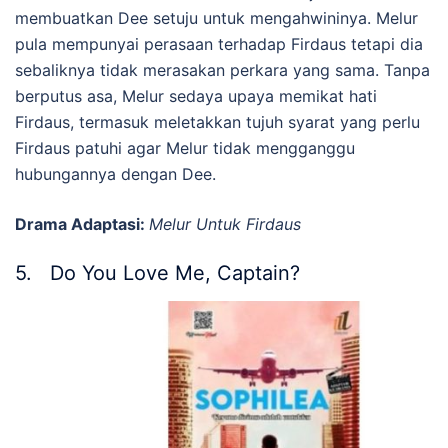
membuatkan Dee setuju untuk mengahwininya. Melur
pula mempunyai perasaan terhadap Firdaus tetapi dia
sebaliknya tidak merasakan perkara yang sama. Tanpa
berputus asa, Melur sedaya upaya memikat hati
Firdaus, termasuk meletakkan tujuh syarat yang perlu
Firdaus patuhi agar Melur tidak mengganggu
hubungannya dengan Dee.
Drama Adaptasi:
Melur Untuk Firdaus
5. Do You Love Me, Captain?