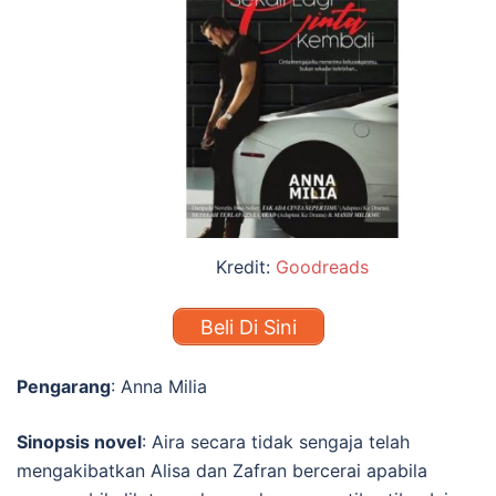
Kredit:
Goodreads
Beli Di Sini
Pengarang
: Anna Milia
Sinopsis novel
:
Aira secara tidak sengaja telah
mengakibatkan Alisa dan Zafran bercerai apabila