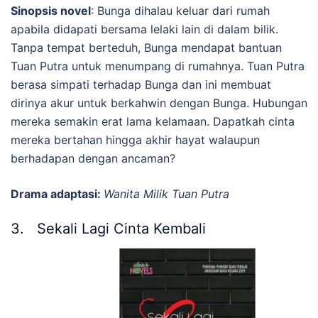
Sinopsis novel
:
Bunga dihalau keluar dari rumah
apabila didapati bersama lelaki lain di dalam bilik.
Tanpa tempat berteduh, Bunga mendapat bantuan
Tuan Putra untuk menumpang di rumahnya. Tuan Putra
berasa simpati terhadap Bunga dan ini membuat
dirinya akur untuk berkahwin dengan Bunga. Hubungan
mereka semakin erat lama kelamaan. Dapatkah cinta
mereka bertahan hingga akhir hayat walaupun
berhadapan dengan ancaman?
Drama adaptasi:
Wanita Milik Tuan Putra
3. Sekali Lagi Cinta Kembali