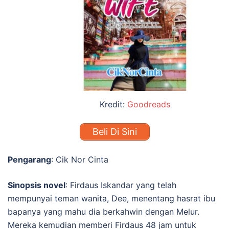
Kredit:
Goodreads
Beli Di Sini
Pengarang
: Cik Nor Cinta
Sinopsis novel
:
Firdaus Iskandar yang telah
mempunyai teman wanita, Dee, menentang hasrat ibu
bapanya yang mahu dia berkahwin dengan Melur.
Mereka kemudian memberi Firdaus 48 jam untuk