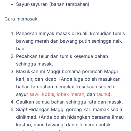
Sayur-sayuran (bahan tambahan)
Cara memasak:
Panaskan minyak masak di kuali, kemudian tumis
bawang merah dan bawang putih sehingga naik
bau.
Pecahkan telur dan tumis kesemua bahan
sehingga masak.
Masukkan mi Maggi bersama perencah Maggi
kari, air, dan kicap. (Anda juga boleh masukkan
bahan tambahan mengikut kesukaan seperti
sayur
sawi
,
kobis
,
lobak merah
, dan
tauhu
).
Gaulkan semua bahan sehingga rata dan masak.
Siap! Hidangan Maggi goreng kari mamak sedia
dinikmati. (Anda boleh hidangkan bersama limau
kasturi, daun bawang, dan cili merah untuk