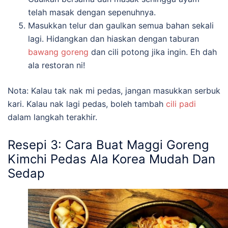
telah masak dengan sepenuhnya.
Masukkan telur dan gaulkan semua bahan sekali
lagi. Hidangkan dan hiaskan dengan taburan
bawang goreng
dan cili potong jika ingin. Eh dah
ala restoran ni!
Nota: Kalau tak nak mi pedas, jangan masukkan serbuk
kari. Kalau nak lagi pedas, boleh tambah
cili padi
dalam langkah terakhir.
Resepi 3: Cara Buat Maggi Goreng
Kimchi Pedas Ala Korea Mudah Dan
Sedap