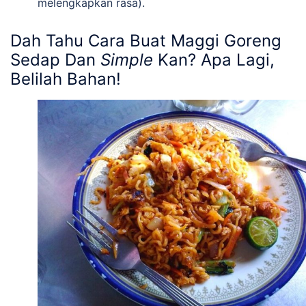
melengkapkan rasa).
Dah Tahu Cara Buat Maggi Goreng
Sedap Dan
Simple
Kan? Apa Lagi,
Belilah Bahan!