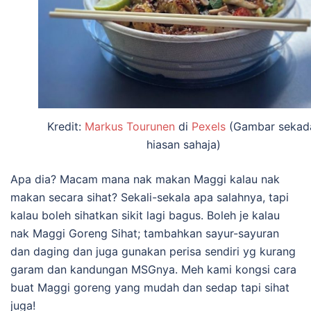
Kredit:
Markus Tourunen
di
Pexels
(Gambar sekad
hiasan sahaja)
Apa dia? Macam mana nak makan Maggi kalau nak
makan secara sihat? Sekali-sekala apa salahnya, tapi
kalau boleh sihatkan sikit lagi bagus. Boleh je kalau
nak Maggi Goreng Sihat; tambahkan sayur-sayuran
dan daging dan juga gunakan perisa sendiri yg kurang
garam dan kandungan MSGnya. Meh kami kongsi cara
buat Maggi goreng yang mudah dan sedap tapi sihat
juga!