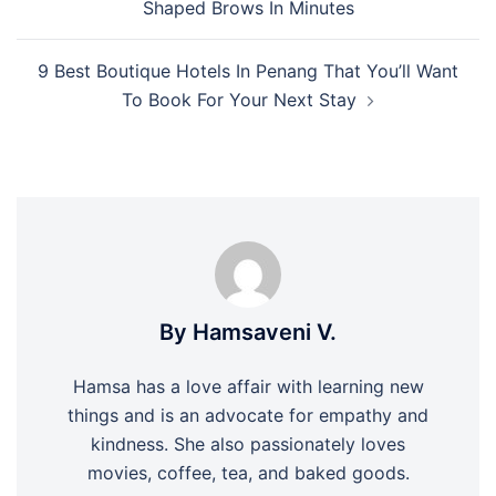
Shaped Brows In Minutes
9 Best Boutique Hotels In Penang That You’ll Want
To Book For Your Next Stay
By Hamsaveni V.
Hamsa has a love affair with learning new
things and is an advocate for empathy and
kindness. She also passionately loves
movies, coffee, tea, and baked goods.