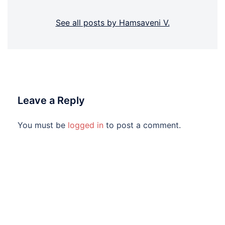
See all posts by Hamsaveni V.
Leave a Reply
You must be
logged in
to post a comment.