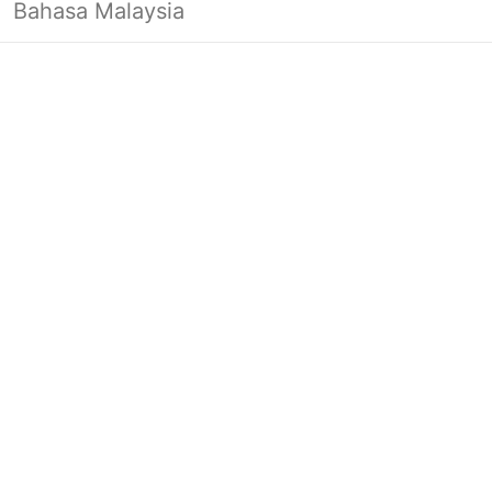
Bahasa Malaysia